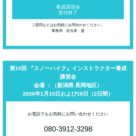
養成講習会
受付終了
ご質問などはお気軽にお問合わせください。
事務局 担当者：盛
第10回 『スノーハイク』インストラクター養成
講習会
会場 ：（新潟県 長岡地区）
2026年1月15日および16日（2日間）
お電話でもお気軽にお問い合わせください
080-3912-3298