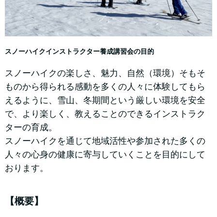
スノーハイクインストラクター養成講習会の目的
スノーハイクの楽しさ、魅力、自然（環境）そもそ
ものから得られる感動を多くの人々に体験してもら
えるように、雪山、冬期間という厳しい環境を安全
で、より楽しく、教えることのできるインストラク
ターの育成。
スノーハイクを通じて地域活性や参加された多くの
人々の心身の健康に寄与していくことを目的にして
おります。
【概要】