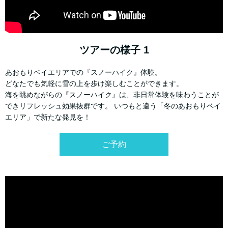
ツアーの様子 1
あおもりベイエリアでの『スノーハイク』体験。
どなたでも気軽に雪の上を歩け楽しむことができます。
海を眺めながらの『スノーハイク』は、非日常体験を味わうことが
できリフレッシュ効果抜群です。 いつもと違う「冬のあおもりベイ
エリア」で新たな発見を！
ご予約