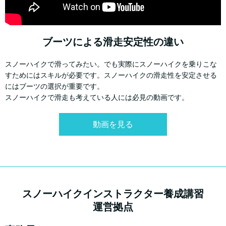
ブーツによる滑走安定性の違い
スノーハイクで滑ってみたい。でも実際にスノーハイクを乗りこな
すためにはスキルが必要です。スノーハイクの滑走性を安定させる
にはブーツの選択が重要です。
スノーハイクで滑走も考えている人には必見の動画です。
動画を見る
スノーハイクインストラクター養成講習
運営拠点