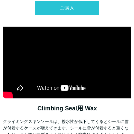
ご購入
Climbing Seal用 Wax
クライミングスキンソールは、撥水性が低下してくるとシールに雪
が付着するケースが増えてきます。シールに雪が付着すると重くな