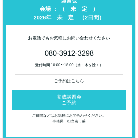
講習会
会場 ： （ 未 定 ）
2026年 未 定 （2日間）
お電話でもお気軽にお問い合わせください
080-3912-3298
受付時間 10:00〜18:00（水・木を除く）
ご予約はこちら
養成講習会
ご予約
ご質問などはお気軽にお問合わせください。
事務局 担当者：盛