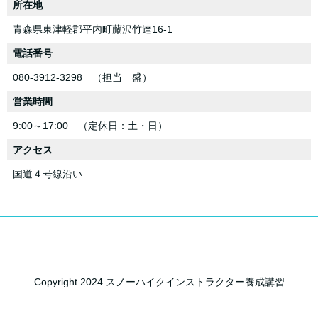
所在地
青森県東津軽郡平内町藤沢竹達16-1
電話番号
080-3912-3298 （担当 盛）
営業時間
9:00～17:00 （定休日：土・日）
アクセス
国道４号線沿い
Copyright 2024 スノーハイクインストラクター養成講習