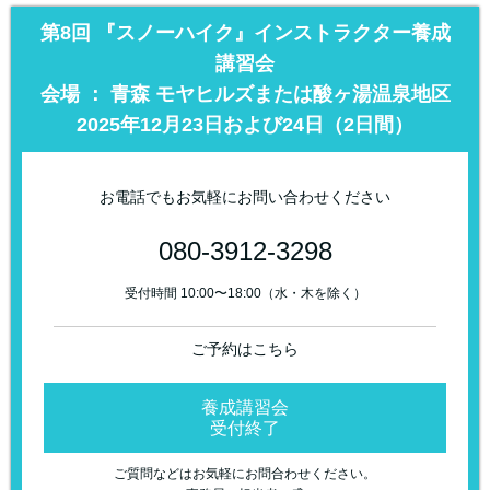
第8回 『スノーハイク』インストラクター養成
講習会
会場 ： 青森 モヤヒルズまたは酸ヶ湯温泉地区
2025年12月23日および24日（2日間）
お電話でもお気軽にお問い合わせください
080-3912-3298
受付時間 10:00〜18:00（水・木を除く）
ご予約はこちら
養成講習会
受付終了
ご質問などはお気軽にお問合わせください。