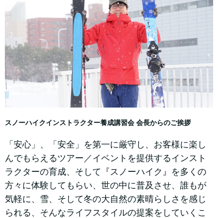
スノーハイクインストラクター養成講習会 会長からのご挨拶
「安心」、「安全」を第一に厳守し、お客様に楽し
んでもらえるツアー／イベントを提供するインスト
ラクターの育成、そして『スノーハイク』を多くの
方々に体験してもらい、世の中に普及させ、誰もが
気軽に、雪、そして冬の大自然の素晴らしさを感じ
られる、そんなライフスタイルの提案をしていくこ