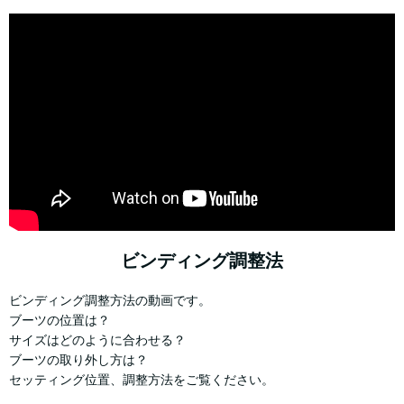
ビンディング調整法
ビンディング調整方法の動画です。
ブーツの位置は？
サイズはどのように合わせる？
ブーツの取り外し方は？
セッティング位置、調整方法をご覧ください。