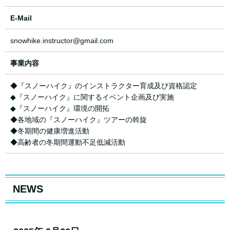
E-Mail
snowhike.instructor@gmail.com
事業内容
◆『スノーハイク』のインストラクター育成及び資格認定
◆『スノーハイク』に関するイベント企画及び実施
◆『スノーハイク』環境の開拓
◆各地域の『スノーハイク』ツアーの斡旋
◆冬期間の健康増進活動
◆高齢者の冬期間運動不足低減活動
NEWS