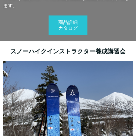
ます。
商品詳細
カタログ
スノーハイクインストラクター養成講習会