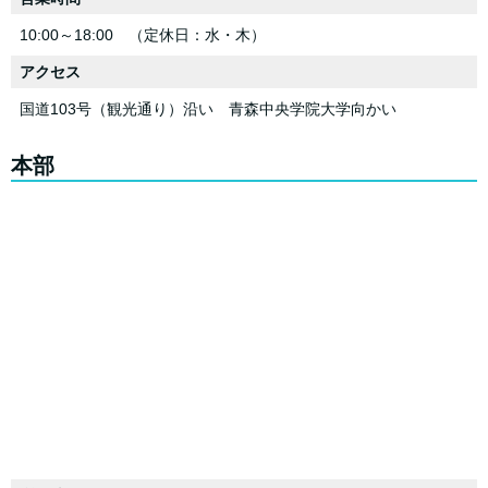
10:00～18:00 （定休日：水・木）
アクセス
国道103号（観光通り）沿い 青森中央学院大学向かい
本部