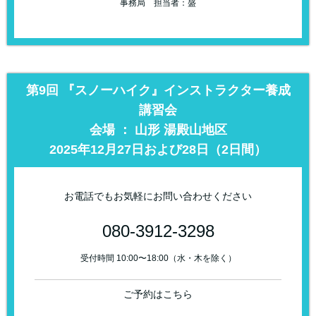
事務局 担当者：盛
第9回 『スノーハイク』インストラクター養成
講習会
会場 ： 山形 湯殿山地区
2025年12月27日および28日（2日間）
お電話でもお気軽にお問い合わせください
080-3912-3298
受付時間 10:00〜18:00（水・木を除く）
ご予約はこちら