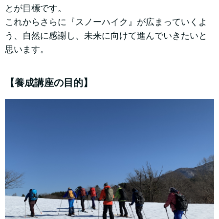
とが目標です。
これからさらに『スノーハイク』が広まっていくよ
う、自然に感謝し、未来に向けて進んでいきたいと
思います。
【養成講座の目的】