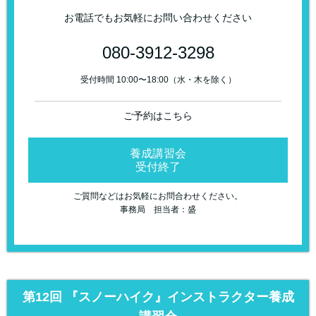
お電話でもお気軽にお問い合わせください
080-3912-3298
受付時間 10:00〜18:00（水・木を除く）
ご予約はこちら
養成講習会
受付終了
ご質問などはお気軽にお問合わせください。
事務局 担当者：盛
第12回 『スノーハイク』インストラクター養成