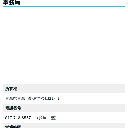
事務局
所在地
青森県青森市野尻字今田114-1
電話番号
017-718-8557 （担当 盛）
営業時間