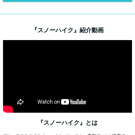
『スノーハイク』紹介動画
『スノーハイク』とは