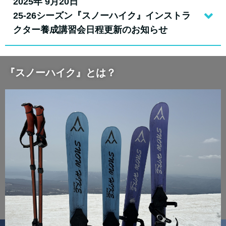
2025年 9月20日
25-26シーズン『スノーハイク』インストラ
クター養成講習会日程更新のお知らせ
『スノーハイク』とは？