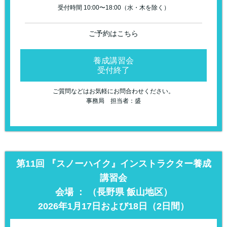
受付時間 10:00〜18:00（水・木を除く）
ご予約はこちら
養成講習会
受付終了
ご質問などはお気軽にお問合わせください。
事務局 担当者：盛
第11回 『スノーハイク』インストラクター養成
講習会
会場 ： （長野県 飯山地区）
2026年1月17日および18日（2日間）