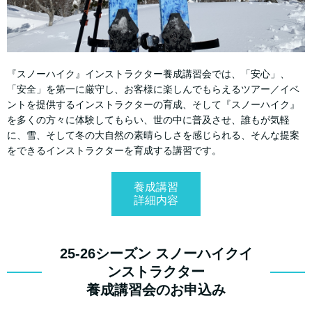
『スノーハイク』インストラクター養成講習会では、「安心」、
「安全」を第一に厳守し、お客様に楽しんでもらえるツアー／イベ
ントを提供するインストラクターの育成、そして『スノーハイク』
を多くの方々に体験してもらい、世の中に普及させ、誰もが気軽
に、雪、そして冬の大自然の素晴らしさを感じられる、そんな提案
をできるインストラクターを育成する講習です。
養成講習
詳細内容
25-26シーズン スノーハイクイ
ンストラクター
養成講習会のお申込み